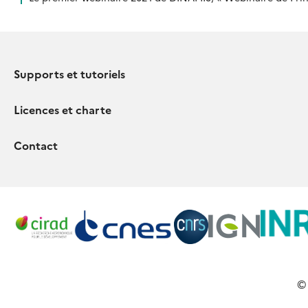
Supports et tutoriels
Licences et charte
Contact
©