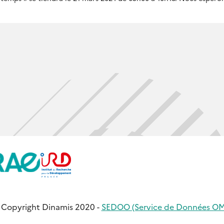
 Copyright Dinamis 2020 -
SEDOO (Service de Données OM