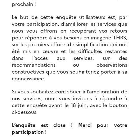
prochain !
Le but de cette enquête utilisateurs est, par
votre participation, d’améliorer les services que
nous vous offrons en récupérant vos retours
pour répondre à vos besoins en imagerie THRS,
sur les premiers efforts de simplification qui ont
été mis en œuvre et les difficultés restantes
dans l’accès aux services, sur des
recommandations ou observations
constructives que vous souhaiteriez porter à sa
connaissance.
Si vous souhaitez contribuer à l’amélioration de
nos services, nous vous invitons à répondre à
cette enquête avant le 18 juin, avec le bouton
ci-dessous.
L’enquête est close ! Merci pour votre
participation !