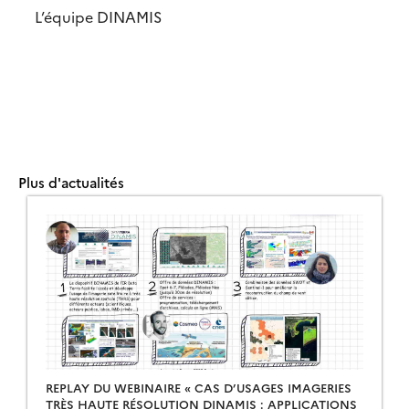
L’équipe DINAMIS
Plus d'actualités
REPLAY DU WEBINAIRE « CAS D’USAGES IMAGERIES
TRÈS HAUTE RÉSOLUTION DINAMIS : APPLICATIONS