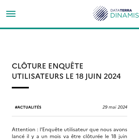
Skip
Rechercher :
to
content
CLÔTURE ENQUÊTE
UTILISATEURS LE 18 JUIN 2024
29 mai 2024
ACTUALITÉS
Attention : l’Enquête utilisateur que nous avons
lancé il y a un mois va être clôturée le 18 juin