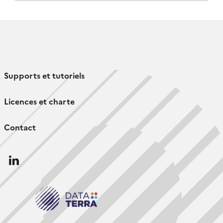
Supports et tutoriels
Licences et charte
Contact
Follow
us