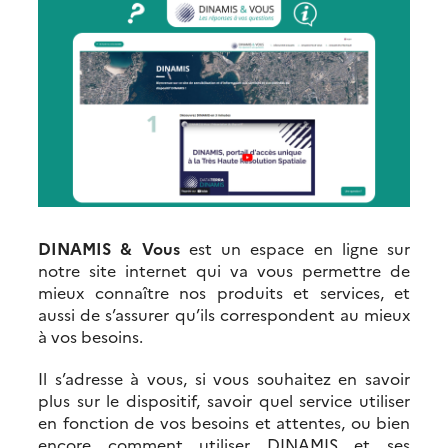
DINAMIS & Vous
est un espace en ligne sur
notre site internet qui va vous permettre de
mieux connaître nos produits et services, et
aussi de s’assurer qu’ils correspondent au mieux
à vos besoins.
Il s’adresse à vous, si vous souhaitez en savoir
plus sur le dispositif, savoir quel service utiliser
en fonction de vos besoins et attentes, ou bien
encore comment utiliser DINAMIS et ses