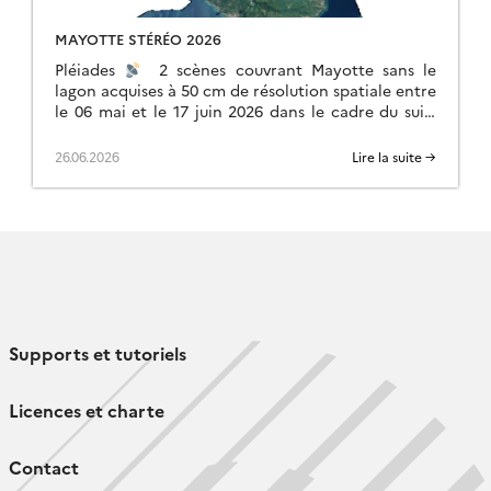
MAYOTTE STÉRÉO 2026
Pléiades
2 scènes couvrant Mayotte sans le
lagon acquises à 50 cm de résolution spatiale entre
le 06 mai et le 17 juin 2026 dans le cadre du suivi
[…]
26.06.2026
Lire la suite →
Supports et tutoriels
Licences et charte
Contact