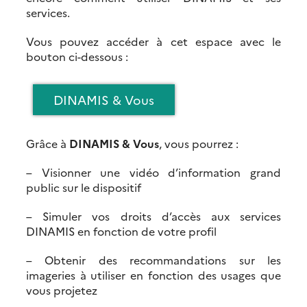
services.
Vous pouvez accéder à cet espace avec le
bouton ci-dessous :
DINAMIS & Vous
Grâce à
DINAMIS & Vous
, vous pourrez :
– Visionner une vidéo d’information grand
public sur le dispositif
– Simuler vos droits d’accès aux services
DINAMIS en fonction de votre profil
– Obtenir des recommandations sur les
imageries à utiliser en fonction des usages que
vous projetez