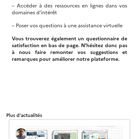
– Accéder à des ressources en lignes dans vos
domaines d’intérêt
– Poser vos questions à une assistance virtuelle
Vous trouverez également un questionnaire de
satisfaction en bas de page. N’hésitez donc pas
à nous faire remonter vos suggestions et
remarques pour améliorer notre plateforme.
Plus d'actualités