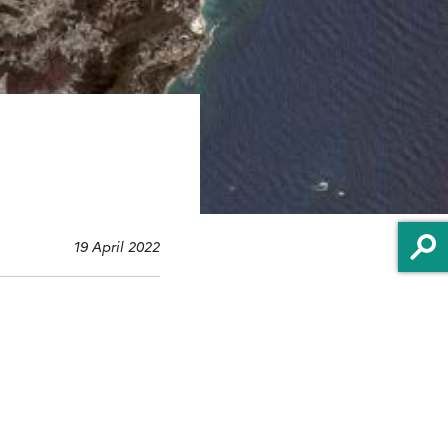
19 April 2022