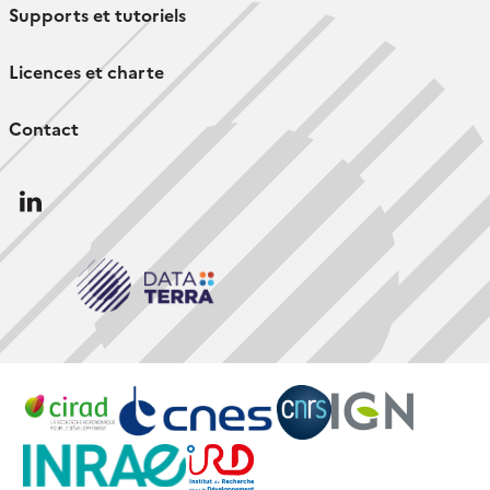
Supports et tutoriels
Licences et charte
Contact
Follow
us