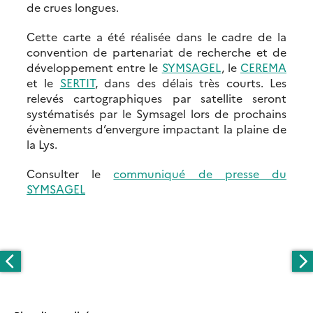
de crues longues.
Cette carte a été réalisée dans le cadre de la
convention de partenariat de recherche et de
développement entre le
SYMSAGEL
, le
CEREMA
et le
SERTIT
, dans des délais très courts. Les
relevés cartographiques par satellite seront
systématisés par le Symsagel lors de prochains
évènements d’envergure impactant la plaine de
la Lys.
Consulter le
communiqué de presse du
SYMSAGEL