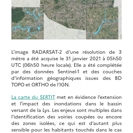
L’image RADARSAT-2 d’une résolution de 3
mètre a été acquise le 31 janvier 2021 à 05h50
UTC (06h50 heure locale). Elle a été complétée
par des données Sentinel-1 et des couches
d’information géographiques issues des BD
TOPO et ORTHO de l’IGN.
La carte du SERTIT
met en évidence l’extension
et l’impact des inondations dans le bassin
versant de la Lys. Les enjeux sont multiples dans
l’identification des voiries coupées ou encore
des zones isolées, ce qui est d’autant plus
sensible pour les habitants touchés dans le cas