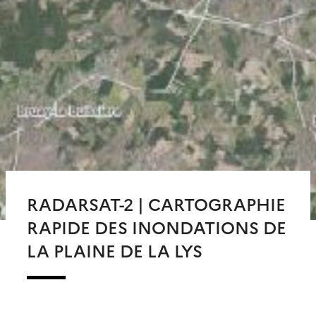
RADARSAT-2 | CARTOGRAPHIE
RAPIDE DES INONDATIONS DE
LA PLAINE DE LA LYS