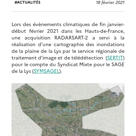
18 février 2021
ACTUALITÉS
Lors des évènements climatiques de fin janvier-
début février 2021 dans les Hauts-de-France,
une acquisition RADARSART-2 a servi à la
réalisation d’une cartographie des inondations
de la plaine de la Lys par le service régionale de
traitement d’image et de télédétection (
SERTIT
)
pour le compte du Syndicat Mixte pour le SAGE
de la Lys (
SYMSAGEL
).