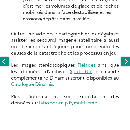
d’estimer les volumes de glace et de roches
mobilisés dans la face déstabilisée et les
érosions/dépôts dans la vallée.
Outre une aide pour cartographier les dégâts et
assister les secours,l’imagerie satellitaire a aussi
un rôle important à jouer pour comprendre les
causes de la catastrophe et les processus en jeu.
Les images stéréoscopiques
Pléiades
ainsi que
les données d’archive
Spot 6-7
(demande
complémentaire Dinamis) seront disponibles au
Catalogue Dinamis
.
Plus d’informations sur l’exploitation des
données sur
labo.obs-mip.fr/multitemp