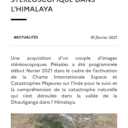
L’HIMALAYA
16 février 2021
ACTUALITÉS
Une acquisition d’un couple d’images
stéréoscopiques Pléiades a été programmée
début février 2021 dans le cadre de l’activation
de la Charte Internationale Espace et
Catastrophes Majeures sur l’Inde pour le suivi et
la compréhension de la catastrophe naturelle
qui s‘est déroulée dans la vallée de la
Dhauliganga dans l’ Himalaya
.