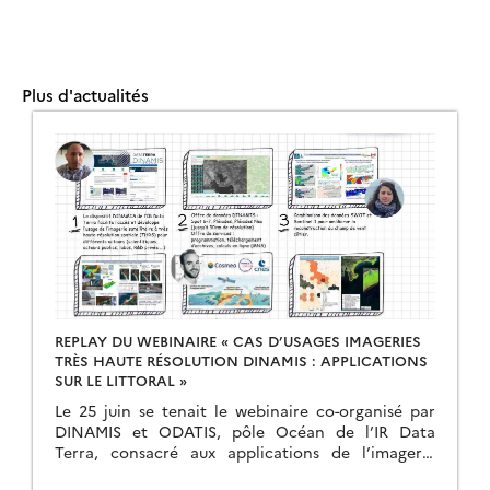
Plus d'actualités
REPLAY DU WEBINAIRE « CAS D’USAGES IMAGERIES
TRÈS HAUTE RÉSOLUTION DINAMIS : APPLICATIONS
SUR LE LITTORAL »
Le 25 juin se tenait le webinaire co-organisé par
DINAMIS et ODATIS, pôle Océan de l’IR Data
Terra, consacré aux applications de l’imagerie
satellite très haute résolution sur les milieux […]