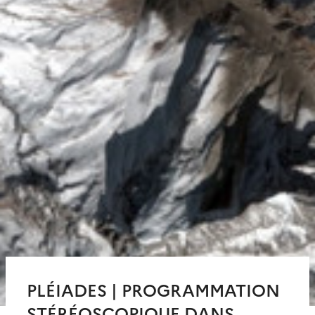
PLÉIADES | PROGRAMMATION
STÉRÉOSCOPIQUE DANS