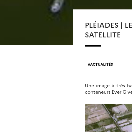
PLÉIADES | 
SATELLITE
ACTUALITÉS
Une image à très ha
conteneurs Ever Give