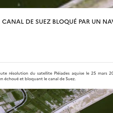
LE CANAL DE SUEZ BLOQUÉ PAR UN NA
ute résolution du satellite Pléiades aquise le 25 mars 2
n échoué et bloquant le canal de Suez.