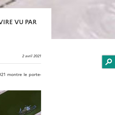
VIRE VU PAR
2 avril 2021
021 montre le porte-