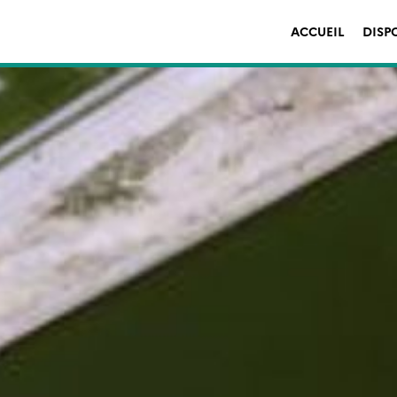
ACCUEIL
DISP