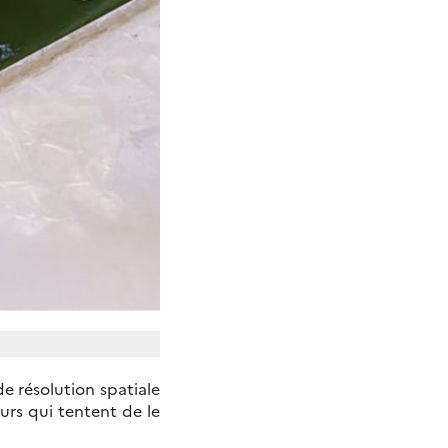
e résolution spatiale
urs qui tentent de le