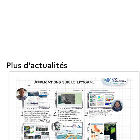
Plus d'actualités