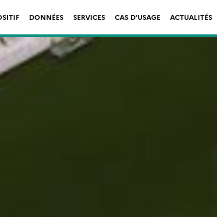
OSITIF
DONNÉES
SERVICES
CAS D’USAGE
ACTUALITÉS