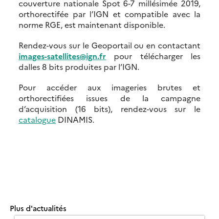
couverture nationale Spot 6-7 millésimée 2019,
orthorectifée par l’IGN et compatible avec la
norme RGE, est maintenant disponible.
Rendez-vous sur le Geoportail ou en contactant
images-satellites@ign.fr
pour télécharger les
dalles 8 bits produites par l’IGN.
Pour accéder aux imageries brutes et
orthorectifiées issues de la campagne
d’acquisition (16 bits), rendez-vous sur le
catalogue
DINAMIS.
Plus d'actualités