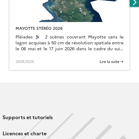
MAYOTTE STÉRÉO 2026
Pléiades
2 scènes couvrant Mayotte sans le
lagon acquises à 50 cm de résolution spatiale entre
le 06 mai et le 17 juin 2026 dans le cadre du suivi
[…]
26.06.2026
Lire la suite →
Supports et tutoriels
Licences et charte