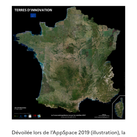
Dévoilée lors de l’AppSpace 2019 (illustration), la