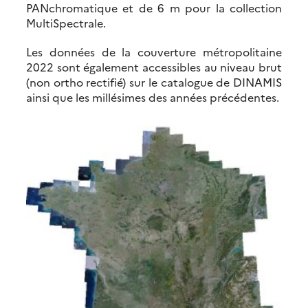
PANchromatique et de 6 m pour la collection
MultiSpectrale.
Les données de la couverture métropolitaine
2022 sont également accessibles au niveau brut
(non ortho rectifié) sur le catalogue de DINAMIS
ainsi que les millésimes des années précédentes.