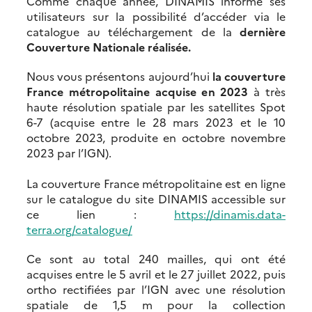
Comme chaque année, DINAMIS informe ses
utilisateurs sur la possibilité d’accéder via le
catalogue au téléchargement de la
dernière
Couverture Nationale réalisée.
Nous vous présentons aujourd’hui
la couverture
France métropolitaine acquise en 2023
à très
haute résolution spatiale par les satellites Spot
6-7 (acquise entre le 28 mars 2023 et le 10
octobre 2023, produite en octobre novembre
2023 par l’IGN).
La couverture France métropolitaine est en ligne
sur le catalogue du site DINAMIS accessible sur
ce lien :
https://dinamis.data-
terra.org/catalogue/
Ce sont au total 240 mailles, qui ont été
acquises entre le 5 avril et le 27 juillet 2022, puis
ortho rectifiées par l’IGN avec une résolution
spatiale de 1,5 m pour la collection