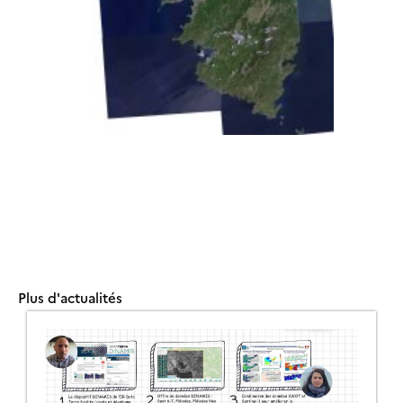
Plus d'actualités