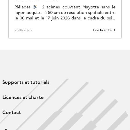
Pléiades
2 scènes couvrant Mayotte sans le
lagon acquises à 50 cm de résolution spatiale entre
le 06 mai et le 17 juin 2026 dans le cadre du suivi
[…]
26.06.2026
Lire la suite →
Supports et tutoriels
Licences et charte
Contact
Follow