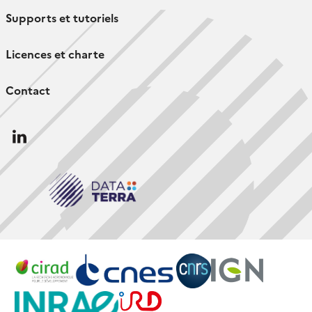
Supports et tutoriels
Licences et charte
Contact
Follow
us