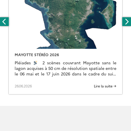
MAYOTTE STÉRÉO 2026
Pléiades
2 scènes couvrant Mayotte sans le
lagon acquises à 50 cm de résolution spatiale entre
le 06 mai et le 17 juin 2026 dans le cadre du suivi
[…]
26.06.2026
Lire la suite →