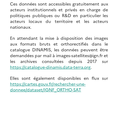
Ces données sont accessibles gratuitement aux
acteurs institutionnels et privés en charge de
politiques publiques ou R&D en particulier les
acteurs locaux du territoire et les acteurs
nationaux.
En attendant la mise à disposition des images
aux formats bruts et orthorectifiés dans le
catalogue DINAMIS, les données peuvent être
demandées par mail à images-satellites@ign.fr et
les archives consultées depuis 2017 sur
https://catalogue-dinamis.data-terra.org
.
Elles sont également disponibles en flux sur
https://cartes.gouv.fr/rechercher-une-
donnee/dataset/IGNF_ORTHO-SAT