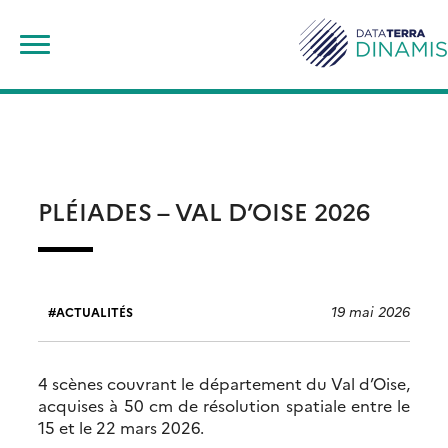
Skip
Rechercher :
to
content
PLÉIADES – VAL D’OISE 2026
19 mai 2026
ACTUALITÉS
4 scènes couvrant le département du Val d’Oise,
acquises à 50 cm de résolution spatiale entre le
15 et le 22 mars 2026.