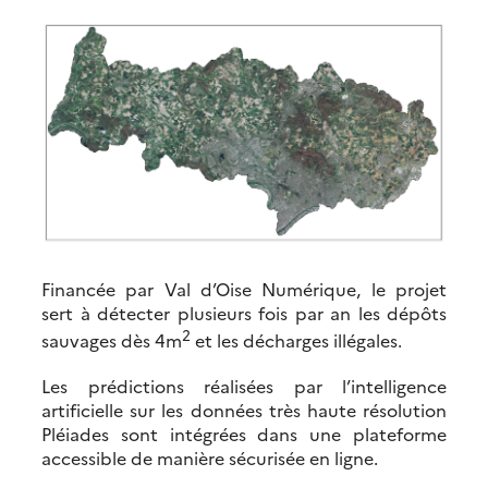
Financée par Val d’Oise Numérique, le projet
sert à détecter plusieurs fois par an les dépôts
2
sauvages dès 4m
et les décharges illégales.
Les prédictions réalisées par l’intelligence
artificielle sur les données très haute résolution
Pléiades sont intégrées dans une plateforme
accessible de manière sécurisée en ligne.