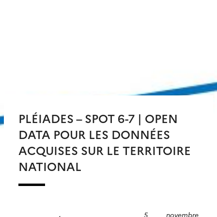
PLÉIADES – SPOT 6-7 | OPEN
DATA POUR LES DONNÉES
ACQUISES SUR LE TERRITOIRE
NATIONAL
5 novembre