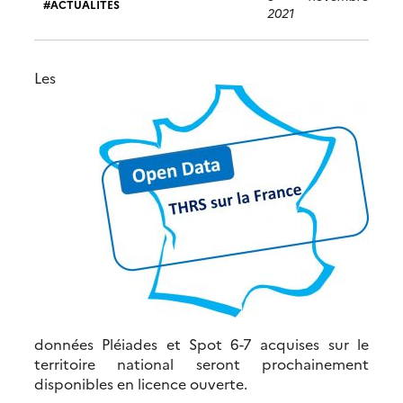
ACTUALITÉS
2021
Les
données Pléiades et Spot 6-7 acquises sur le
territoire national seront prochainement
disponibles en licence ouverte.