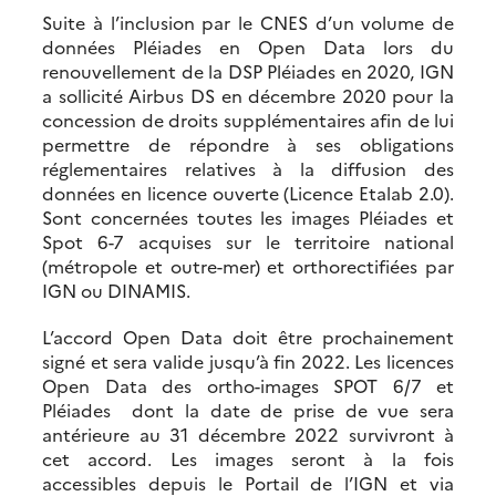
Suite à l’inclusion par le CNES d’un volume de
données Pléiades en Open Data lors du
renouvellement de la DSP Pléiades en 2020, IGN
a sollicité Airbus DS en décembre 2020 pour la
concession de droits supplémentaires afin de lui
permettre de répondre à ses obligations
réglementaires relatives à la diffusion des
données en licence ouverte (Licence Etalab 2.0).
Sont concernées toutes les images Pléiades et
Spot 6-7 acquises sur le territoire national
(métropole et outre-mer) et orthorectifiées par
IGN ou DINAMIS.
L’accord Open Data doit être prochainement
signé et sera valide jusqu’à fin 2022. Les licences
Open Data des ortho-images SPOT 6/7 et
Pléiades dont la date de prise de vue sera
antérieure au 31 décembre 2022 survivront à
cet accord. Les images seront à la fois
accessibles depuis le Portail de l’IGN et via