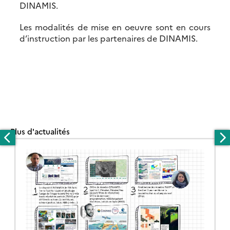
DINAMIS.
Les modalités de mise en oeuvre sont en cours
d’instruction par les partenaires de DINAMIS.
Plus d'actualités