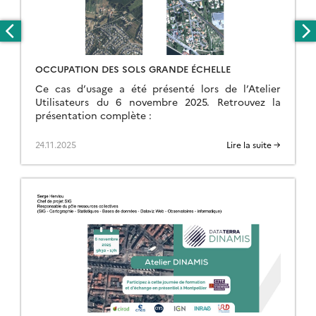
OCCUPATION DES SOLS GRANDE ÉCHELLE
Ce cas d’usage a été présenté lors de l’Atelier
Utilisateurs du 6 novembre 2025. Retrouvez la
présentation complète :
24.11.2025
Lire la suite →