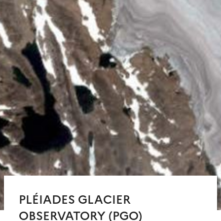
PLÉIADES GLACIER
OBSERVATORY (PGO)