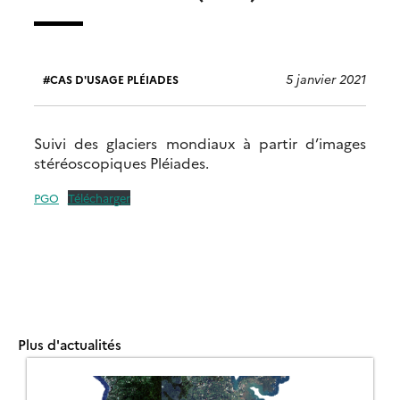
5 janvier 2021
CAS D'USAGE PLÉIADES
Suivi des glaciers mondiaux à partir d’images
stéréoscopiques Pléiades.
PGO
Télécharger
Plus d'actualités