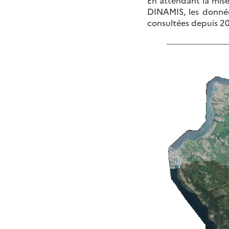
DINAMIS, les donnée
consultées depuis 20