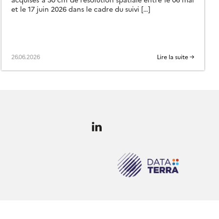
et le 17 juin 2026 dans le cadre du suivi […]
26.06.2026
Lire la suite →
Follow
us