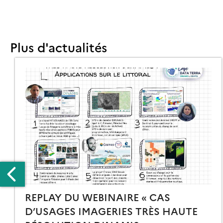
Plus d'actualités
REPLAY DU WEBINAIRE « CAS
D’USAGES IMAGERIES TRÈS HAUTE