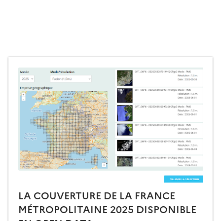
LA COUVERTURE DE LA FRANCE
MÉTROPOLITAINE 2025 DISPONIBLE