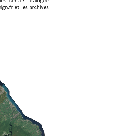
n.fr et les archives