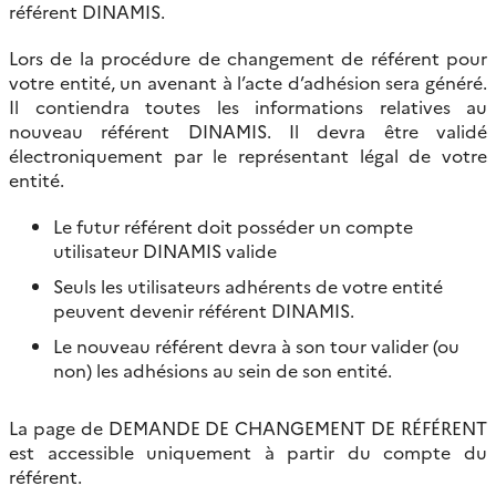
référent DINAMIS.
Lors de la procédure de changement de référent pour
votre entité, un avenant à l’acte d’adhésion sera généré.
Il contiendra toutes les informations relatives au
nouveau référent DINAMIS. Il devra être validé
électroniquement par le représentant légal de votre
entité.
Le futur référent doit posséder un compte
utilisateur DINAMIS valide
Seuls les utilisateurs adhérents de votre entité
peuvent devenir référent DINAMIS.
Le nouveau référent devra à son tour valider (ou
non) les adhésions au sein de son entité.
La page de DEMANDE DE CHANGEMENT DE RÉFÉRENT
est accessible uniquement à partir du compte du
référent.