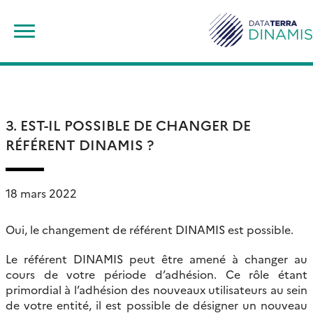
Skip
Rechercher :
to
content
3. EST-IL POSSIBLE DE CHANGER DE
RÉFÉRENT DINAMIS ?
18 mars 2022
Oui, le changement de référent DINAMIS est possible.
Le référent DINAMIS peut être amené à changer au
cours de votre période d’adhésion. Ce rôle étant
primordial à l’adhésion des nouveaux utilisateurs au sein
de votre entité, il est possible de désigner un nouveau