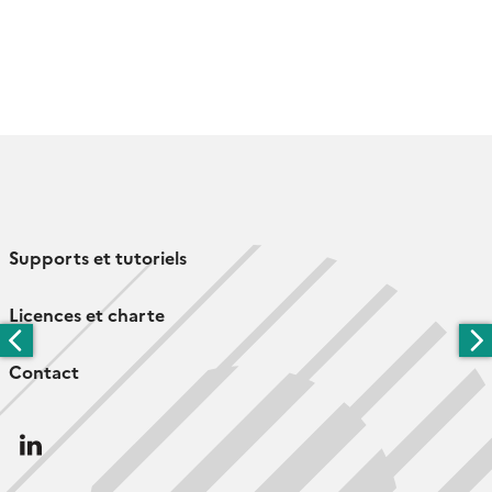
Supports et tutoriels
Licences et charte
Contact
Follow
us