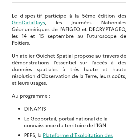
Le dispositif participe à la 5ème édition des
GeoDataDays
, les Journées Nationales
Géonumériques de l’AFIGEO et DECRYPTAGEO,
les 14 et 15 septembre au Futuroscope de
Poitiers.
Un atelier Guichet Spatial propose au travers de
démonstrations l’essentiel sur l’accès à des
données spatiales à très haute et haute
résolution d’Observation de la Terre, leurs coûts,
et leurs usages.
Au programme :
DINAMIS
Le Géoportail, portail national de la
connaissance du territoire de l’IGN
PEPS, la
Plateforme d’Exploitation des