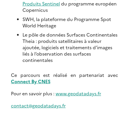
Produits Sentinel
du programme européen
Copernicus
SWH, la plateforme du Programme Spot
World Heritage
Le pôle de données Surfaces Continentales
Theia : produits satellitaires à valeur
ajoutée, logiciels et traitements d’images
liés à l’observation des surfaces
continentales
Ce parcours est réalisé en partenariat avec
Connect By CNES
Pour en savoir plus :
www.geodatadays.fr
contact@geodatadays.fr