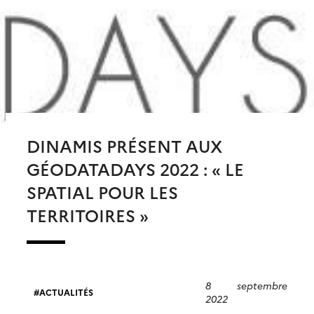
DINAMIS PRÉSENT AUX
GÉODATADAYS 2022 : « LE
SPATIAL POUR LES
TERRITOIRES »
8 septembre
ACTUALITÉS
2022