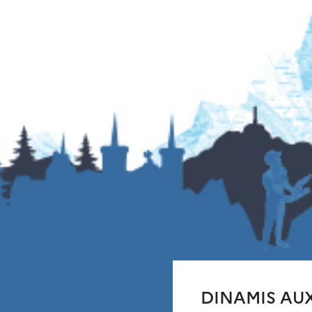
DINAMIS AU