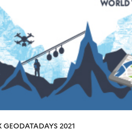
X GEODATADAYS 2021