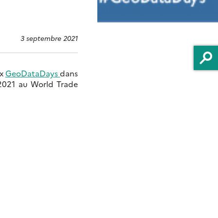
3 septembre 2021
x
GeoDataDays
dans
2021 au World Trade