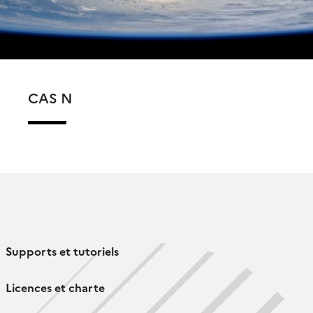
CAS N
Supports et tutoriels
Licences et charte