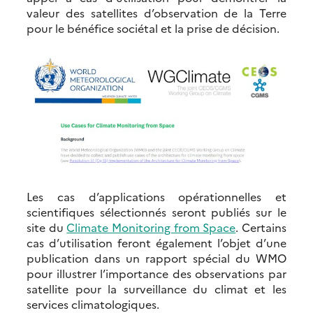
valeur des satellites d’observation de la Terre
pour le bénéfice sociétal et la prise de décision.
Les cas d’applications opérationnelles et
scientifiques sélectionnés seront publiés sur le
site du
Climate Monitoring from Space
. Certains
cas d’utilisation feront également l’objet d’une
publication dans un rapport spécial du WMO
pour illustrer l’importance des observations par
satellite pour la surveillance du climat et les
services climatologiques.