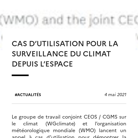
CAS D’UTILISATION POUR LA
SURVEILLANCE DU CLIMAT
DEPUIS L’ESPACE
4 mai 2021
ACTUALITÉS
Le groupe de travail conjoint CEOS / CGMS sur
le climat (WGclimate) et l’organisation
météorologique mondiale (WMO) lancent un
appel à cas d’utilisation pour démontrer la