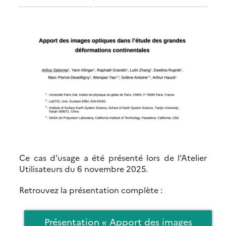
Ce cas d’usage a été présenté lors de l’Atelier
Utilisateurs du 6 novembre 2025.
Retrouvez la présentation complète :
Présentation « Apport des images