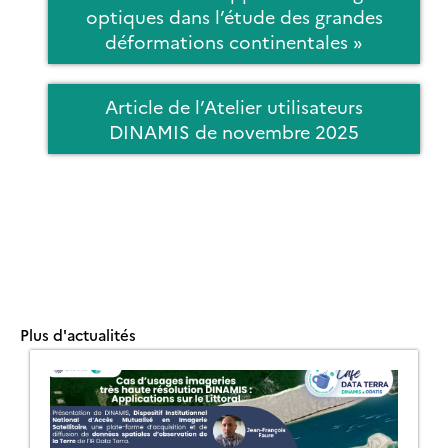
optiques dans l’étude des grandes
déformations continentales »
Article de l’Atelier utilisateurs
DINAMIS de novembre 2025
Plus d'actualités